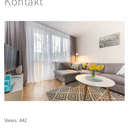
Kontakt
Views: 442