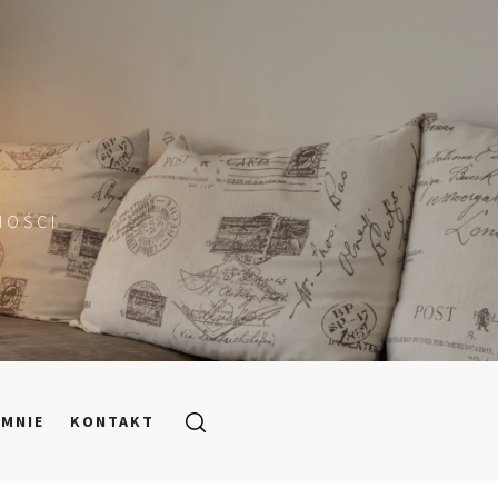
MOŚCI
 MNIE
KONTAKT