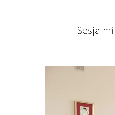
Sesja mi