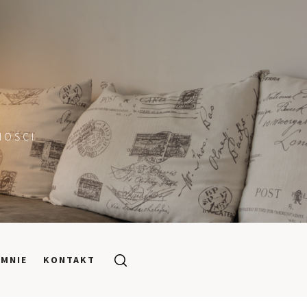
MOŚCI
 MNIE
KONTAKT