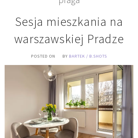
Sesja mieszkania na
warszawskiej Pradze
POSTED ON
BY
BARTEK / B.SHOTS