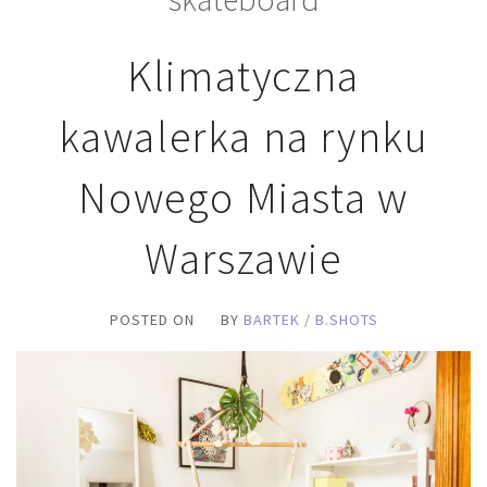
Klimatyczna
kawalerka na rynku
Nowego Miasta w
Warszawie
POSTED ON
BY
BARTEK / B.SHOTS