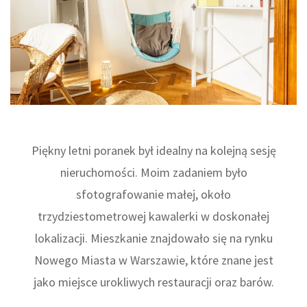
Piękny letni poranek był idealny na kolejną sesję
nieruchomości. Moim zadaniem było
sfotografowanie małej, około
trzydziestometrowej kawalerki w doskonałej
lokalizacji. Mieszkanie znajdowało się na rynku
Nowego Miasta w Warszawie, które znane jest
jako miejsce urokliwych restauracji oraz barów.