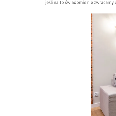
jeśli na to świadomie nie zwracamy