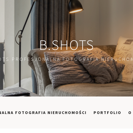
B.SHOTS
OTS PROFESJONALNA FOTOGRAFIA NIERUCHO
NALNA FOTOGRAFIA NIERUCHOMOŚCI
PORTFOLIO
O