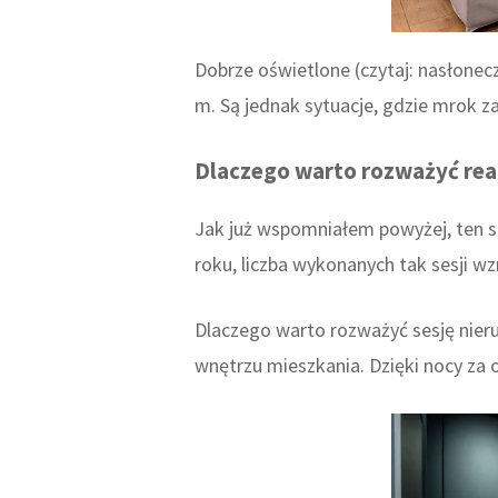
Dobrze oświetlone (czytaj: nasłonecz
m. Są jednak sytuacje, gdzie mrok
Dlaczego warto rozważyć real
Jak już wspomniałem powyżej, ten s
roku, liczba wykonanych tak sesji wz
Dlaczego warto rozważyć sesję nie
wnętrzu mieszkania. Dzięki nocy za