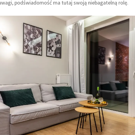
 uwagi, podświadomość ma tutaj swoją niebagatelną rolę.