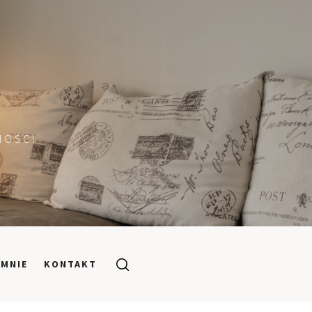
MOŚCI
 MNIE
KONTAKT